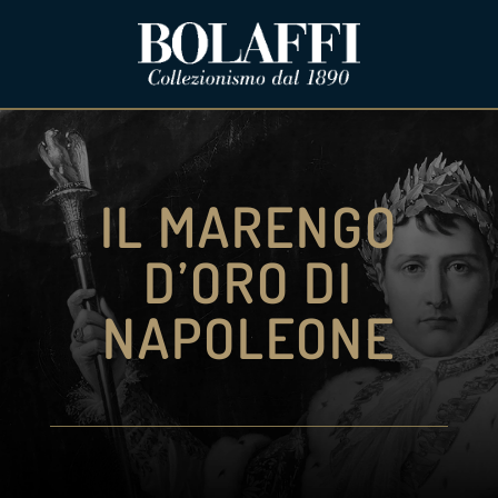
IL MARENGO
D’ORO DI
NAPOLEONE