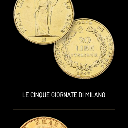
LE CINQUE GIORNATE DI MILANO