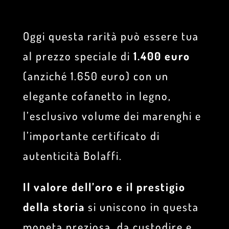
Oggi questa rarità può essere tua
al prezzo speciale di
1.400 euro
(anziché 1.650 euro) con un
elegante cofanetto in legno,
l’esclusivo volume dei marenghi e
l’importante certificato di
autenticità Bolaffi.
Il valore dell’oro e il prestigio
della storia
si uniscono in questa
moneta preziosa, da custodire e