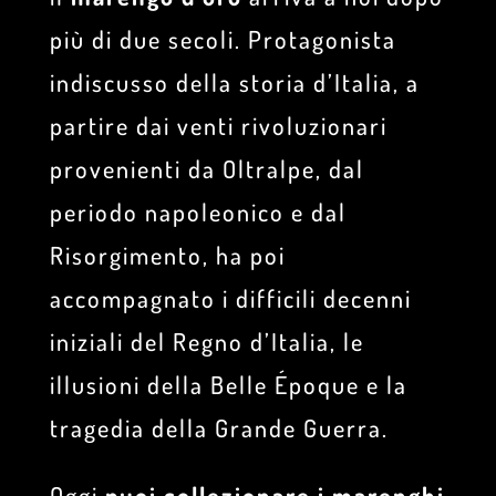
più di due secoli. Protagonista
indiscusso della storia d’Italia, a
partire dai venti rivoluzionari
provenienti da Oltralpe, dal
periodo napoleonico e dal
Risorgimento, ha poi
accompagnato i difficili decenni
iniziali del Regno d’Italia, le
illusioni della Belle Époque e la
tragedia della Grande Guerra.
Oggi
puoi collezionare i marenghi