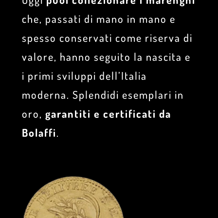
che, passati di mano in mano e
spesso conservati come riserva di
valore, hanno seguito la nascita e
i primi sviluppi dell’Italia
moderna. Splendidi esemplari in
oro,
garantiti e certificati da
Bolaffi
.