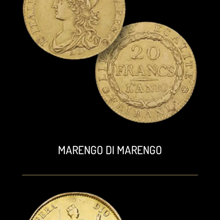
MARENGO DI MARENGO