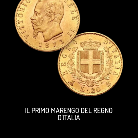
IL PRIMO MARENGO DEL REGNO
D'ITALIA