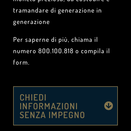
tramandare di generazione in
generazione
Per saperne di più, chiama il
numero 800.100.818 o compila il
form.
CHIEDI
INFORMAZIONI
SENZA IMPEGNO