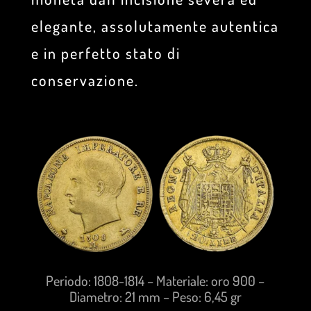
elegante, assolutamente autentica
e in perfetto stato di
conservazione.
Periodo: 1808-1814 – Materiale: oro 900 –
Diametro: 21 mm – Peso: 6,45 gr