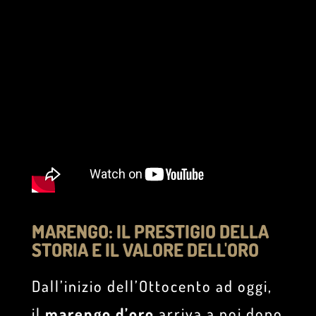
MARENGO: IL PRESTIGIO DELLA
STORIA E IL VALORE DELL'ORO
Dall’inizio dell’Ottocento ad oggi,
il
marengo d’oro
arriva a noi dopo