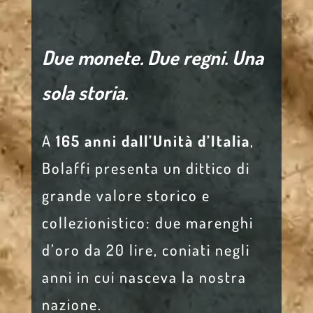
Due monete. Due regni. Una
sola storia.
A
165 anni dall’Unità d’Italia
,
Bolaffi presenta un dittico di
grande valore storico e
collezionistico: due marenghi
d’oro da 20 lire, coniati negli
anni in cui nasceva la nostra
nazione.