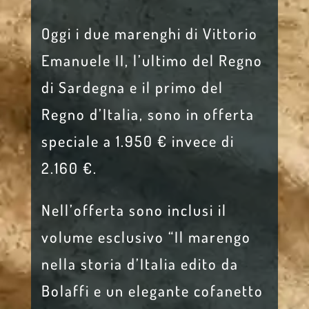
Oggi i due marenghi di Vittorio
Emanuele II, l’ultimo del Regno
di Sardegna e il primo del
Regno d’Italia, sono in offerta
speciale a 1.950 € invece di
2.160 €.
Nell’offerta sono inclusi il
volume esclusivo “Il marengo
nella storia d’Italia edito da
Bolaffi e un elegante cofanetto